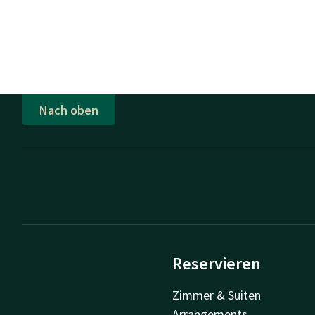
Nach oben
Reservieren
Zimmer & Suiten
Arrangements