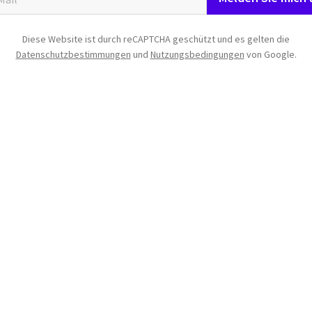
Diese Website ist durch reCAPTCHA geschützt und es gelten die
Datenschutzbestimmungen
und
Nutzungsbedingungen
von Google.