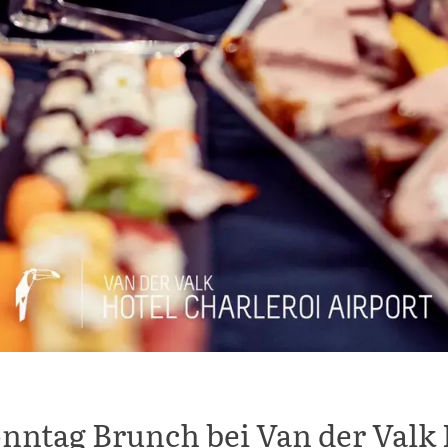
nntag Brunch bei Van der Valk