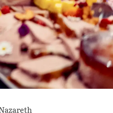
 Nazareth