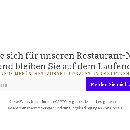
e sich für unseren Restaurant-
und bleiben Sie auf dem Laufen
NEUE MENÜS, RESTAURANT-UPDATES UND AKTIONEN
Melden Sie mich 
Diese Website ist durch reCAPTCHA geschützt und es gelten die
Datenschutzbestimmungen
und
Nutzungsbedingungen
von Google.