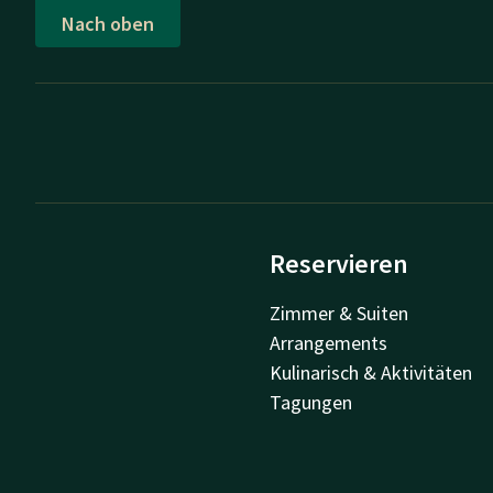
Nach oben
Reservieren
Zimmer & Suiten
Arrangements
Kulinarisch & Aktivitäten
Tagungen