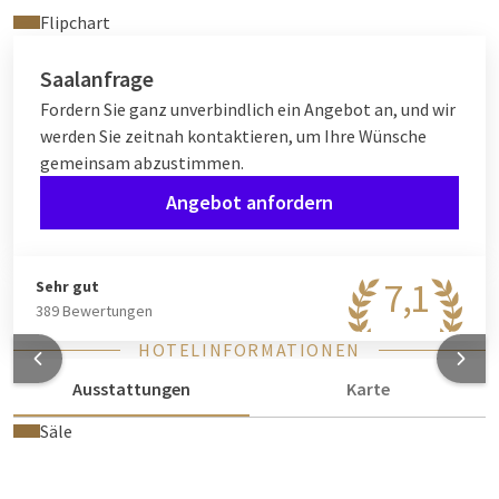
Flipchart
Saalanfrage
Fordern Sie ganz unverbindlich ein Angebot an, und wir
werden Sie zeitnah kontaktieren, um Ihre Wünsche
gemeinsam abzustimmen.
Angebot anfordern
7,1
Sehr gut
389 Bewertungen
HOTELINFORMATIONEN
Ausstattungen
Karte
Säle