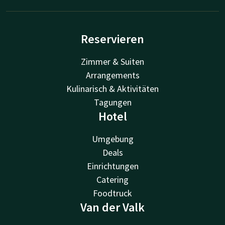
Reservieren
Zimmer & Suiten
Arrangements
Kulinarisch & Aktivitäten
Tagungen
Hotel
Umgebung
Deals
Einrichtungen
Catering
Foodtruck
Van der Valk