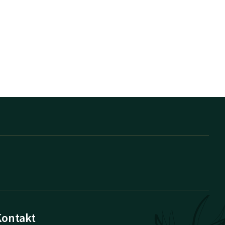
Kontakt