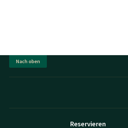
Nach oben
Reservieren