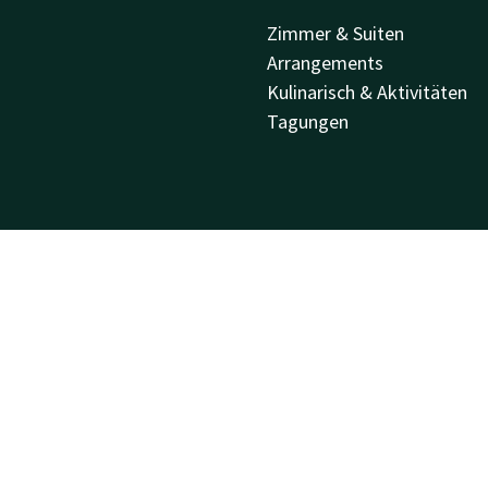
Zimmer & Suiten
Arrangements
Kulinarisch & Aktivitäten
Tagungen