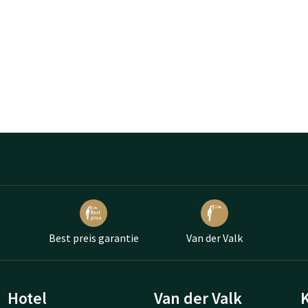
Best preis garantie
Van der Valk
Hotel
Van der Valk