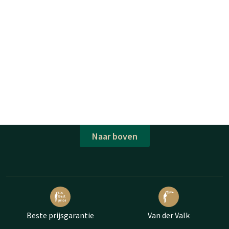
Naar boven
Beste prijsgarantie
Van der Valk