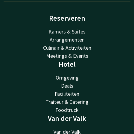
Reserveren
Kamers & Suites
Arrangementen
Culinair & Activiteiten
Meetings & Events
Hotel
Omgeving
Deals
Faciliteiten
Traiteur & Catering
Foodtruck
Van der Valk
Van der Valk