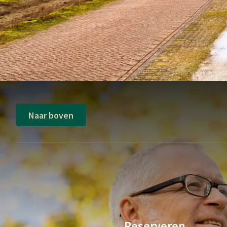
Naar boven
Reserveren