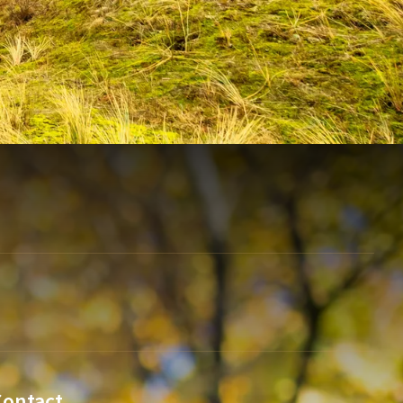
Contact