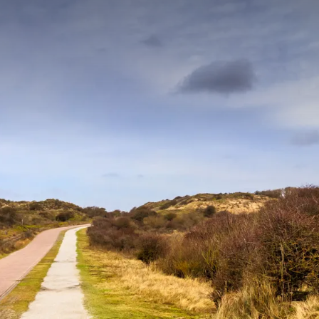
STELDE VRAGEN