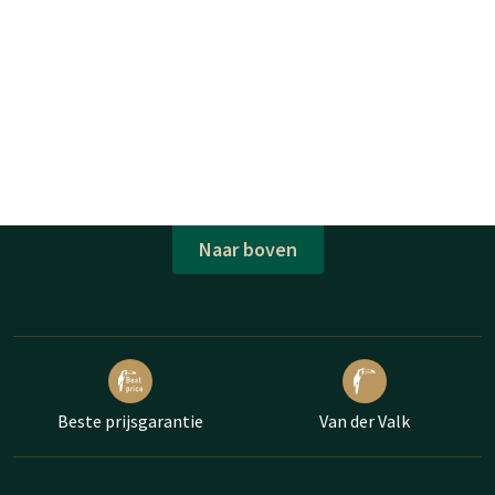
Naar boven
Beste prijsgarantie
Van der Valk