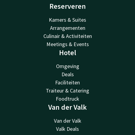
Reserveren
Kamers & Suites
Arrangementen
Culinair & Activiteiten
Meetings & Events
Hotel
Omgeving
Deals
Faciliteiten
Traiteur & Catering
Foodtruck
Van der Valk
Van der Valk
Valk Deals