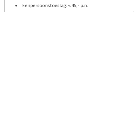
Eenpersoonstoeslag: € 45,- p.n.