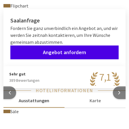
Flipchart
Saalanfrage
Fordern Sie ganz unverbindlich ein Angebot an, und wir
werden Sie zeitnah kontaktieren, um Ihre Wünsche
gemeinsam abzustimmen.
Angebot anfordern
7,1
Sehr gut
389 Bewertungen
HOTELINFORMATIONEN
Ausstattungen
Karte
Säle