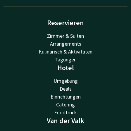
Reservieren
Zimmer & Suiten
Arrangements
Kulinarisch & Aktivitäten
Tagungen
Hotel
Umgebung
Deals
Einrichtungen
Catering
Foodtruck
Van der Valk