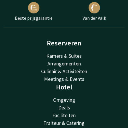
Beste prijsgarantie
Van der Valk
Reserveren
Kamers & Suites
Arrangementen
Culinair & Activiteiten
Meetings & Events
Hotel
Omgeving
Deals
Faciliteiten
Traiteur & Catering