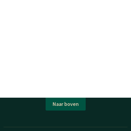
Naar boven