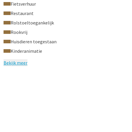
Fietsverhuur
Restaurant
Rolstoeltoegankelijk
Rookvrij
Huisdieren toegestaan
Kinderanimatie
Bekijk meer