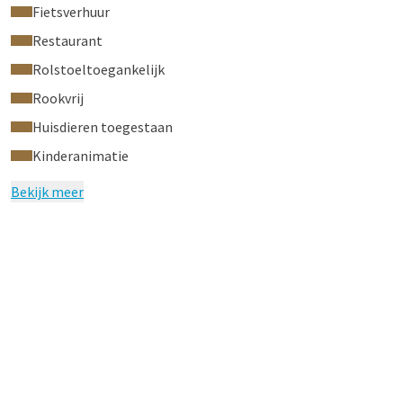
Fietsverhuur
Restaurant
Rolstoeltoegankelijk
Rookvrij
Huisdieren toegestaan
Kinderanimatie
Bekijk meer