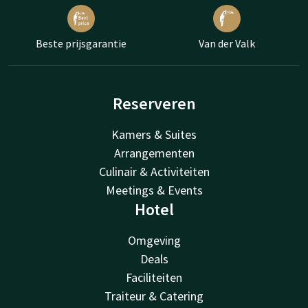
Beste prijsgarantie
Van der Valk
Reserveren
Kamers & Suites
Arrangementen
Culinair & Activiteiten
Meetings & Events
Hotel
Omgeving
Deals
Faciliteiten
Traiteur & Catering