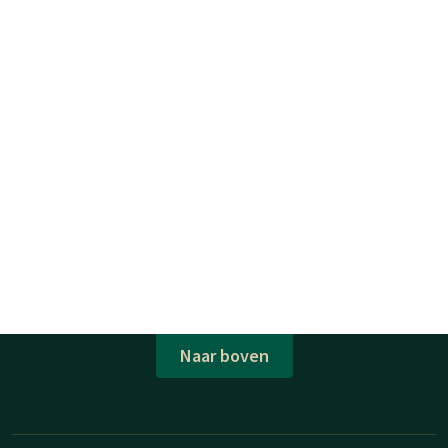
Naar boven