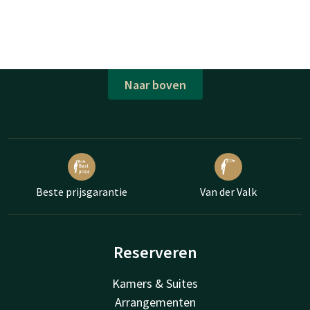
Naar boven
Beste prijsgarantie
Van der Valk
Reserveren
Kamers & Suites
Arrangementen