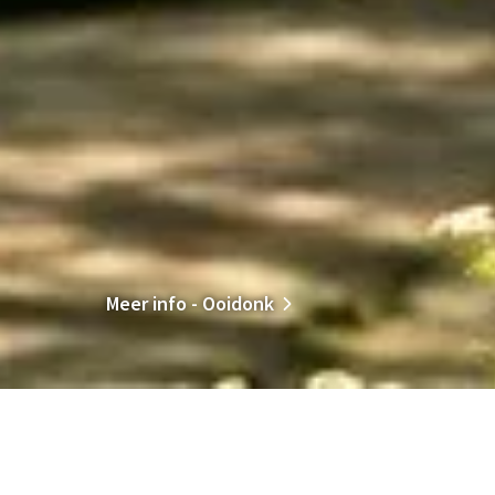
Meer info - Ooidonk