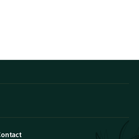
Contact