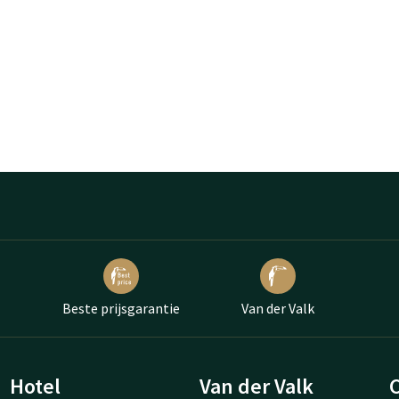
Beste prijsgarantie
Van der Valk
Hotel
Van der Valk