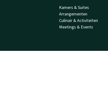
Kamers & Suites
Arrangementen
Culinair & Activiteiten
Meetings & Events