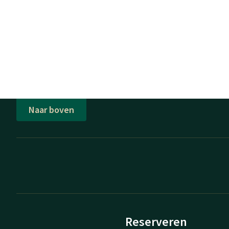
Naar boven
Reserveren