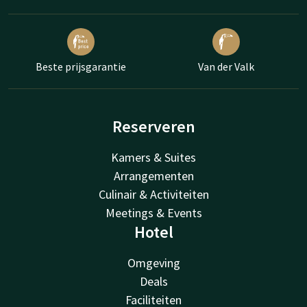
Beste prijsgarantie
Van der Valk
Reserveren
Kamers & Suites
Arrangementen
Culinair & Activiteiten
Meetings & Events
Hotel
Omgeving
Deals
Faciliteiten