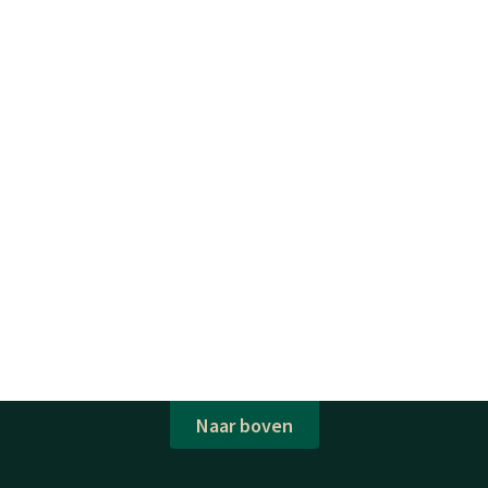
Naar boven