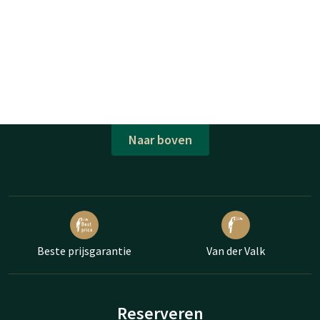
Naar boven
Beste prijsgarantie
Van der Valk
Reserveren