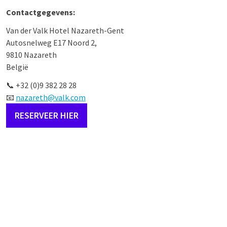
Contactgegevens:
Van der Valk Hotel Nazareth-Gent
Autosnelweg E17 Noord 2,
9810 Nazareth
België
📞 +32 (0)9 382 28 28
📧
nazareth@valk.com
RESERVEER HIER