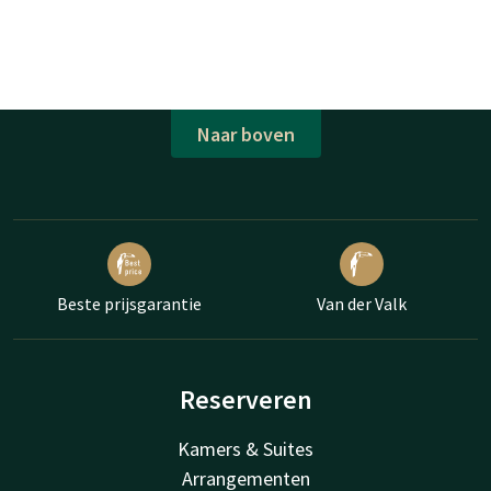
Naar boven
Beste prijsgarantie
Van der Valk
Reserveren
Kamers & Suites
Arrangementen